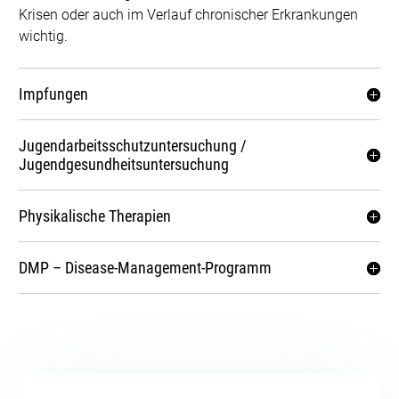
Krisen oder auch im Verlauf chronischer Erkrankungen
wichtig.
Impfungen
Jugendarbeitsschutzuntersuchung /
Jugendgesundheitsuntersuchung
Physikalische Therapien
DMP – Disease-Management-Programm