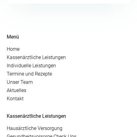
Menü
Home
Kassenärztliche Leistungen
Individuelle Leistungen
Termine und Rezepte
Unser Team
Aktuelles
Kontakt
Kassenärztliche Leistungen
Hausärztliche Versorgung
Gesundheitsvorsorge Check Ups