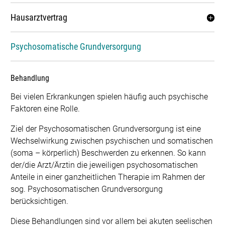
Hausarztvertrag
Psychosomatische Grundversorgung
Behandlung
Bei vielen Erkrankungen spielen häufig auch psychische
Faktoren eine Rolle.
Ziel der Psychosomatischen Grundversorgung ist eine
Wechselwirkung zwischen psychischen und somatischen
(soma – körperlich) Beschwerden zu erkennen. So kann
der/die Arzt/Ärztin die jeweiligen psychosomatischen
Anteile in einer ganzheitlichen Therapie im Rahmen der
sog. Psychosomatischen Grundversorgung
berücksichtigen.
Diese Behandlungen sind vor allem bei akuten seelischen