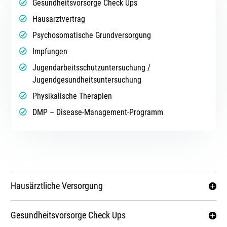
Gesundheitsvorsorge Check Ups
Hausarztvertrag
Psychosomatische Grundversorgung
Impfungen
Jugendarbeitsschutzuntersuchung /
Jugendgesundheitsuntersuchung
Physikalische Therapien
DMP – Disease-Management-Programm
Hausärztliche Versorgung
Gesundheitsvorsorge Check Ups