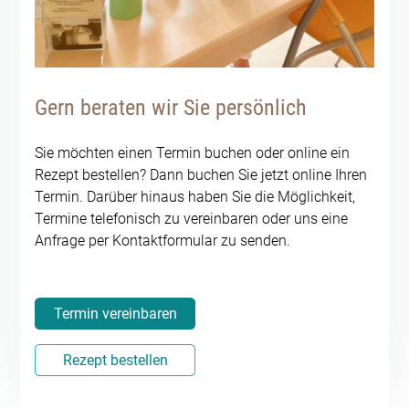
Gern beraten wir Sie persönlich
Sie möchten einen Termin buchen oder online ein
Rezept bestellen? Dann buchen Sie jetzt online Ihren
Termin. Darüber hinaus haben Sie die Möglichkeit,
Termine telefonisch zu vereinbaren oder uns eine
Anfrage per Kontaktformular zu senden.
Termin vereinbaren
Rezept bestellen