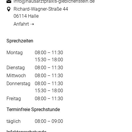
info@hausarztpraxis-giebichenstein.de
Richard-Wagner-Straße 44
06114 Halle
Anfahrt ➝
Sprechzeiten
Montag
08:00 – 11:30
15:30 – 18:00
Dienstag
08:00 – 11:30
Mittwoch
08:00 – 11:30
Donnerstag
08:00 – 11:30
15:30 – 18:00
Freitag
08:00 – 11:30
Terminfreie Sprechstunde
täglich
08:00 – 09:00