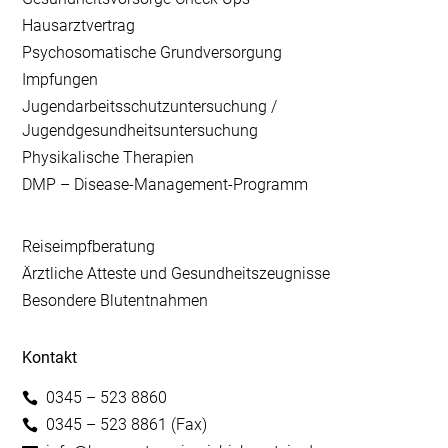
Hausarztvertrag
Psychosomatische Grundversorgung
Impfungen
Jugendarbeitsschutzuntersuchung /
Jugendgesundheitsuntersuchung
Physikalische Therapien
DMP – Disease-Management-Programm
Reiseimpfberatung
Ärztliche Atteste und Gesundheitszeugnisse
Besondere Blutentnahmen
Kontakt
0345 – 523 8860
0345 – 523 8861 (Fax)